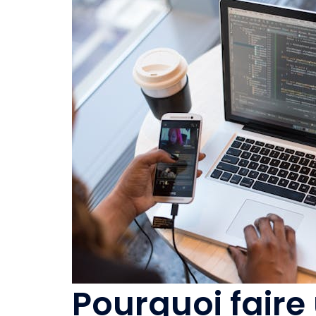
Pourquoi faire 