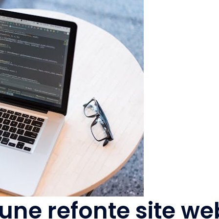
une refonte site we