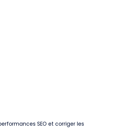
performances SEO et corriger les