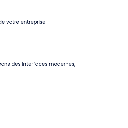
e votre entreprise.
créons des interfaces modernes,