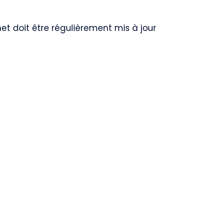
net doit être régulièrement mis à jour