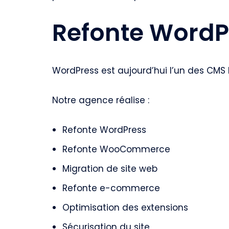
Refonte WordPr
WordPress est aujourd’hui l’un des CMS 
Notre agence réalise :
Refonte WordPress
Refonte WooCommerce
Migration de site web
Refonte e-commerce
Optimisation des extensions
Sécurisation du site