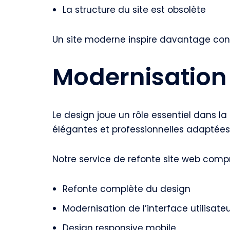
La structure du site est obsolète
Un site moderne inspire davantage confi
Modernisation
Le design joue un rôle essentiel dans l
élégantes et professionnelles adaptées 
Notre service de refonte site web comp
Refonte complète du design
Modernisation de l’interface utilisate
Design responsive mobile