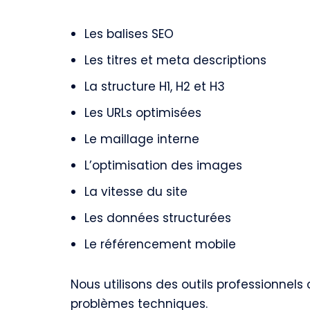
Les balises SEO
Les titres et meta descriptions
La structure H1, H2 et H3
Les URLs optimisées
Le maillage interne
L’optimisation des images
La vitesse du site
Les données structurées
Le référencement mobile
Nous utilisons des outils professionne
problèmes techniques.