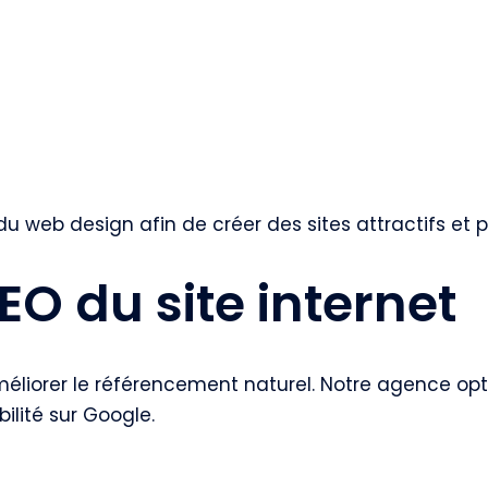
 web design afin de créer des sites attractifs et 
EO du site internet
liorer le référencement naturel. Notre agence optim
bilité sur Google.