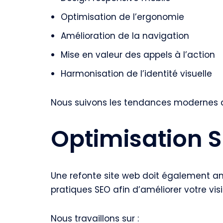
Optimisation de l’ergonomie
Amélioration de la navigation
Mise en valeur des appels à l’action
Harmonisation de l’identité visuelle
Nous suivons les tendances modernes du
Optimisation S
Une refonte site web doit également amé
pratiques SEO afin d’améliorer votre visi
Nous travaillons sur :