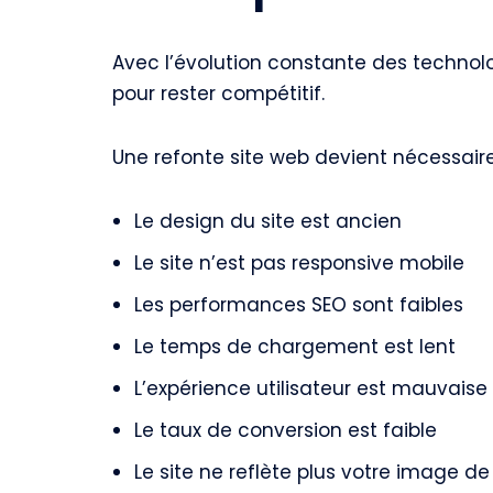
Avec l’évolution constante des technolog
pour rester compétitif.
Une refonte site web devient nécessaire
Le design du site est ancien
Le site n’est pas responsive mobile
Les performances SEO sont faibles
Le temps de chargement est lent
L’expérience utilisateur est mauvaise
Le taux de conversion est faible
Le site ne reflète plus votre image 