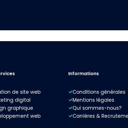
rvices
Informations
tion de site web
Conditions générales
eting digital
Mentions légales
gn graphique
Qui sommes-nous?
eloppement web
Carrières & Recrutem