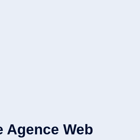
ne Agence Web