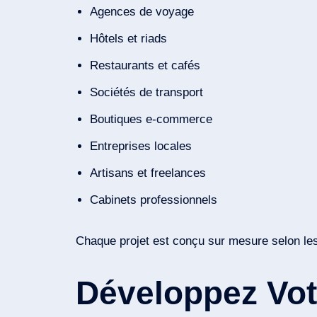
Agences de voyage
Hôtels et riads
Restaurants et cafés
Sociétés de transport
Boutiques e-commerce
Entreprises locales
Artisans et freelances
Cabinets professionnels
Chaque projet est conçu sur mesure selon les b
Développez Vot