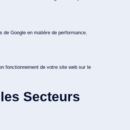
es de Google en matière de performance.
bon fonctionnement de votre site web sur le
les Secteurs