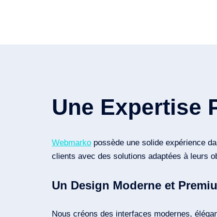
Une Expertise 
Webmarko
possède une solide expérience dan
clients avec des solutions adaptées à leurs ob
Un Design Moderne et Premi
Nous créons des interfaces modernes, élégantes