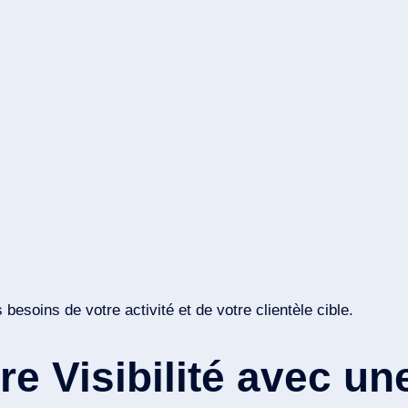
esoins de votre activité et de votre clientèle cible.
re Visibilité avec u