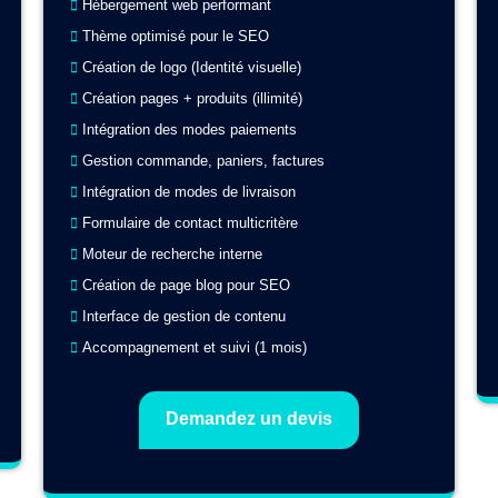
Hébergement web performant
Thème optimisé pour le SEO
Création de logo (Identité visuelle)
Création pages + produits (illimité)
Intégration des modes paiements
Gestion commande, paniers, factures
Intégration de modes de livraison
Formulaire de contact multicritère
Moteur de recherche interne
Création de page blog pour SEO
Interface de gestion de contenu
Accompagnement et suivi (1 mois)
Demandez un devis