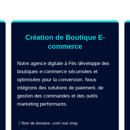
Création de Boutique E-
commerce
Notre agence digitale à Fès développe des
boutiques e-commerce sécurisées et
optimisées pour la conversion. Nous
intégrons des solutions de paiement, de
gestion des commandes et des outils
marketing performants.
Nom de domaine .com/.ma/.shop