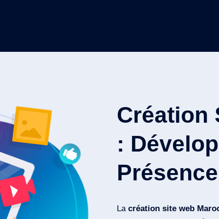
Création
: Dévelop
Présence 
La
création site web Maro