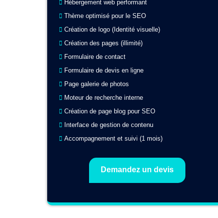
Hébergement web performant
Thème optimisé pour le SEO
Création de logo (Identité visuelle)
Création des pages (illimité)
Formulaire de contact
Formulaire de devis en ligne
Page galerie de photos
Moteur de recherche interne
Création de page blog pour SEO
Interface de gestion de contenu
Accompagnement et suivi (1 mois)
Demandez un devis