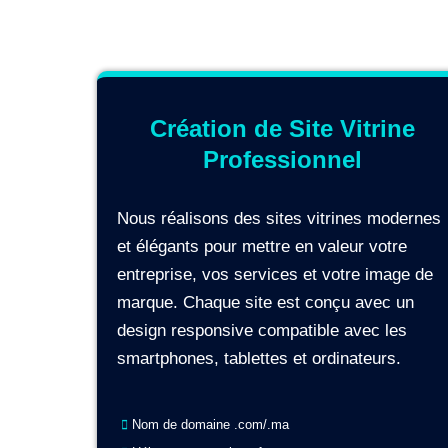
Création de Site Vitrine
Professionnel
Nous réalisons des sites vitrines modernes
et élégants pour mettre en valeur votre
entreprise, vos services et votre image de
marque. Chaque site est conçu avec un
design responsive compatible avec les
smartphones, tablettes et ordinateurs.
Nom de domaine .com/.ma