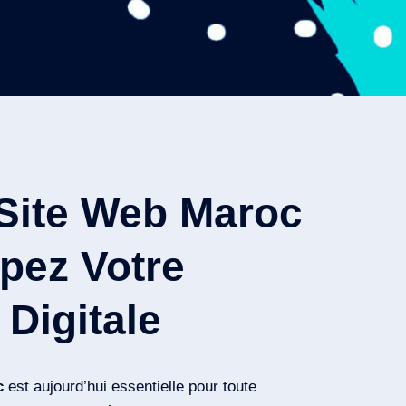
 Site Web Maroc
pez Votre
Digitale
c
est aujourd’hui essentielle pour toute