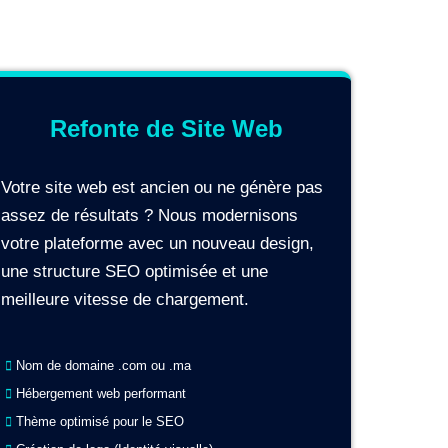
Refonte de Site Web
Votre site web est ancien ou ne génère pas
assez de résultats ? Nous modernisons
votre plateforme avec un nouveau design,
une structure SEO optimisée et une
meilleure vitesse de chargement.
Nom de domaine .com ou .ma
Hébergement web performant
Thème optimisé pour le SEO