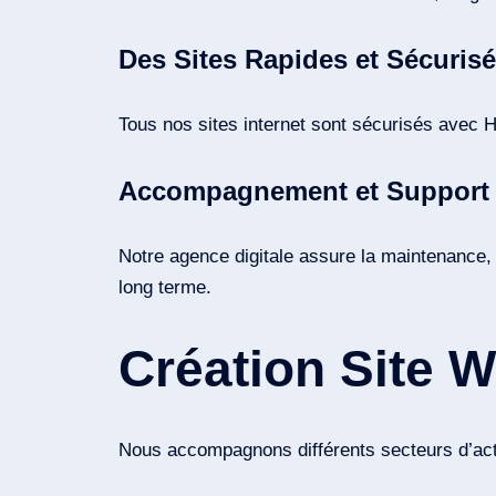
Des Sites Rapides et Sécuris
Tous nos sites internet sont sécurisés avec
Accompagnement et Support
Notre agence digitale assure la maintenance, l
long terme.
Création Site 
Nous accompagnons différents secteurs d’act