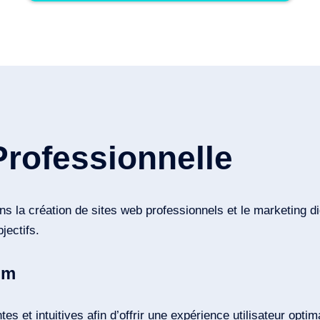
Professionnelle
s la création de sites web professionnels et le marketing
jectifs.
um
 et intuitives afin d’offrir une expérience utilisateur opti